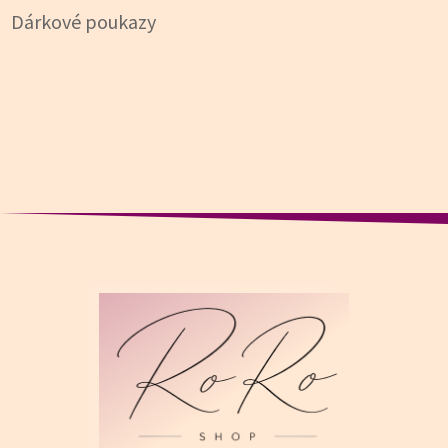
Dárkové poukazy