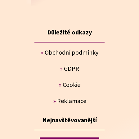
Důležité odkazy
»
Obchodní podmínky
»
GDPR
»
Cookie
»
Reklamace
Nejnavštěvovanější